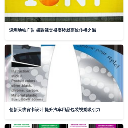
深圳地铁广告 极致视觉盛宴铸就高效传播之巅
创新天线背卡设计 提升汽车用品包装视觉吸引力