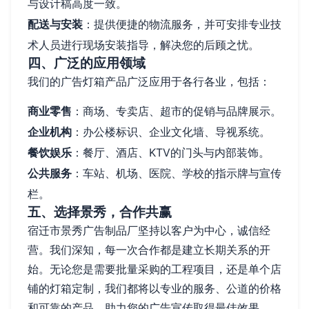
与设计稿高度一致。
配送与安装
：提供便捷的物流服务，并可安排专业技
术人员进行现场安装指导，解决您的后顾之忧。
四、广泛的应用领域
我们的广告灯箱产品广泛应用于各行各业，包括：
商业零售
：商场、专卖店、超市的促销与品牌展示。
企业机构
：办公楼标识、企业文化墙、导视系统。
餐饮娱乐
：餐厅、酒店、KTV的门头与内部装饰。
公共服务
：车站、机场、医院、学校的指示牌与宣传
栏。
五、选择景秀，合作共赢
宿迁市景秀广告制品厂坚持以客户为中心，诚信经
营。我们深知，每一次合作都是建立长期关系的开
始。无论您是需要批量采购的工程项目，还是单个店
铺的灯箱定制，我们都将以专业的服务、公道的价格
和可靠的产品，助力您的广告宣传取得最佳效果。