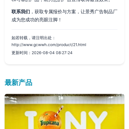
联系我们
，获取专属报价与方案，让景秀广告制品厂
成为您成功的亮眼注脚！
如若转载，请注明出处：
http://www.gcwwh.com/product/21.html
更新时间：2026-08-04 08:27:24
最新产品