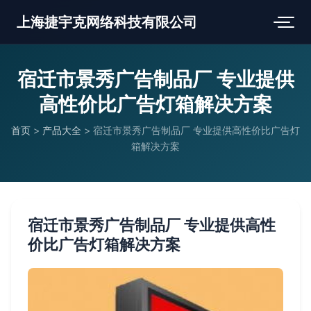
上海捷宇克网络科技有限公司
宿迁市景秀广告制品厂 专业提供
高性价比广告灯箱解决方案
首页
>
产品大全
>
宿迁市景秀广告制品厂 专业提供高性价比广告灯
箱解决方案
宿迁市景秀广告制品厂 专业提供高性
价比广告灯箱解决方案