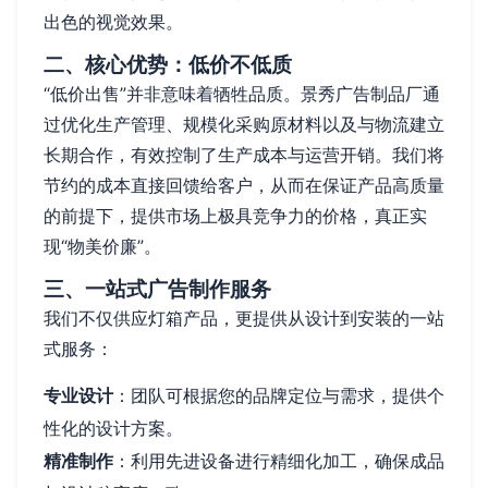
出色的视觉效果。
二、核心优势：低价不低质
“低价出售”并非意味着牺牲品质。景秀广告制品厂通
过优化生产管理、规模化采购原材料以及与物流建立
长期合作，有效控制了生产成本与运营开销。我们将
节约的成本直接回馈给客户，从而在保证产品高质量
的前提下，提供市场上极具竞争力的价格，真正实
现“物美价廉”。
三、一站式广告制作服务
我们不仅供应灯箱产品，更提供从设计到安装的一站
式服务：
专业设计
：团队可根据您的品牌定位与需求，提供个
性化的设计方案。
精准制作
：利用先进设备进行精细化加工，确保成品