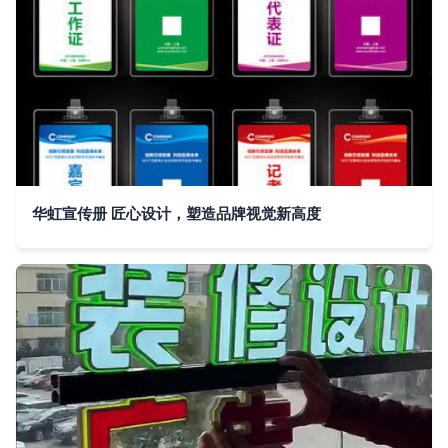
华虹宣传册 匠心设计，塑造品牌视觉新高度