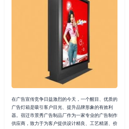
在广告宣传竞争日益激烈的今天，一个醒目、优质的
广告灯箱是吸引客户目光、提升品牌形象的有效利
器。宿迁市景秀广告制品厂作为一家专业的广告制作
供应商，致力于为客户提供设计精良、工艺精湛、价