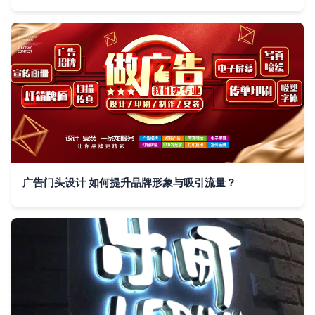
广告门头设计 如何提升品牌形象与吸引流量？