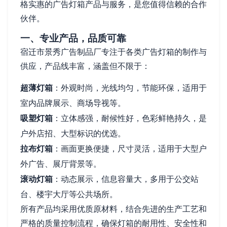
格实惠的广告灯箱产品与服务，是您值得信赖的合作
伙伴。
一、专业产品，品质可靠
宿迁市景秀广告制品厂专注于各类广告灯箱的制作与
供应，产品线丰富，涵盖但不限于：
超薄灯箱
：外观时尚，光线均匀，节能环保，适用于
室内品牌展示、商场导视等。
吸塑灯箱
：立体感强，耐候性好，色彩鲜艳持久，是
户外店招、大型标识的优选。
拉布灯箱
：画面更换便捷，尺寸灵活，适用于大型户
外广告、展厅背景等。
滚动灯箱
：动态展示，信息容量大，多用于公交站
台、楼宇大厅等公共场所。
所有产品均采用优质原材料，结合先进的生产工艺和
严格的质量控制流程，确保灯箱的耐用性、安全性和